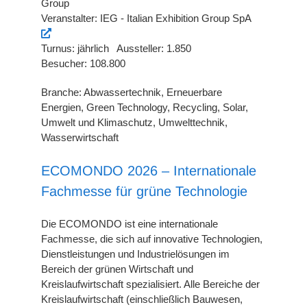
Group
Veranstalter: IEG - Italian Exhibition Group SpA
Turnus: jährlich Aussteller: 1.850
Besucher: 108.800
Branche: Abwassertechnik, Erneuerbare
Energien, Green Technology, Recycling, Solar,
Umwelt und Klimaschutz, Umwelttechnik,
Wasserwirtschaft
ECOMONDO 2026 – Internationale
Fachmesse für grüne Technologie
Die ECOMONDO ist eine internationale
Fachmesse, die sich auf innovative Technologien,
Dienstleistungen und Industrielösungen im
Bereich der grünen Wirtschaft und
Kreislaufwirtschaft spezialisiert. Alle Bereiche der
Kreislaufwirtschaft (einschließlich Bauwesen,