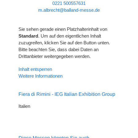
0221 500557631
m.albrecht@balland-messe.de
Sie sehen gerade einen Platzhalterinhalt von
Standard
. Um auf den eigentlichen Inhalt
zuzugreifen, klicken Sie auf den Button unten.
Bitte beachten Sie, dass dabei Daten an
Drittanbieter weitergegeben werden.
Inhalt entsperren
Weitere Informationen
Fiera di Rimini - IEG Italian Exhibition Group
Italien
Diese Messen könnten Sie auch