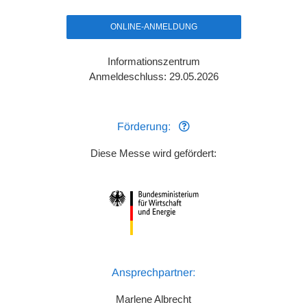
ONLINE-ANMELDUNG
Informationszentrum
Anmeldeschluss: 29.05.2026
Förderung:
Diese Messe wird gefördert:
Ansprechpartner:
Marlene Albrecht