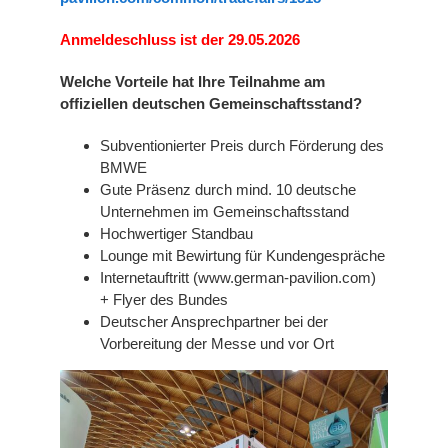
Anmeldeschluss ist der 29.05.2026
Welche Vorteile hat Ihre Teilnahme am
offiziellen deutschen Gemeinschaftsstand?
Subventionierter Preis durch Förderung des
BMWE
Gute Präsenz durch mind. 10 deutsche
Unternehmen im Gemeinschaftsstand
Hochwertiger Standbau
Lounge mit Bewirtung für Kundengespräche
Internetauftritt (www.german-pavilion.com)
+ Flyer des Bundes
Deutscher Ansprechpartner bei der
Vorbereitung der Messe und vor Ort