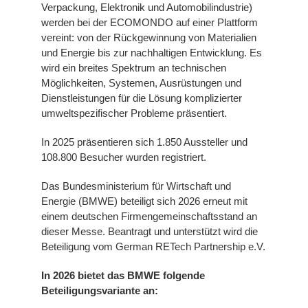
Verpackung, Elektronik und Automobilindustrie)
werden bei der ECOMONDO auf einer Plattform
vereint: von der Rückgewinnung von Materialien
und Energie bis zur nachhaltigen Entwicklung. Es
wird ein breites Spektrum an technischen
Möglichkeiten, Systemen, Ausrüstungen und
Dienstleistungen für die Lösung komplizierter
umweltspezifischer Probleme präsentiert.
In 2025 präsentieren sich 1.850 Aussteller und
108.800 Besucher wurden registriert.
Das Bundesministerium für Wirtschaft und
Energie (BMWE) beteiligt sich 2026 erneut mit
einem deutschen Firmengemeinschaftsstand an
dieser Messe. Beantragt und unterstützt wird die
Beteiligung vom German RETech Partnership e.V.
In 2026 bietet das BMWE folgende
Beteiligungsvariante an: