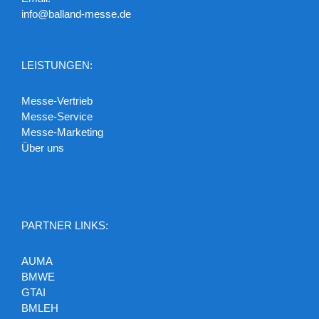
info@balland-messe.de
LEISTUNGEN:
Messe-Vertrieb
Messe-Service
Messe-Marketing
Über uns
PARTNER LINKS:
AUMA
BMWE
GTAI
BMLEH