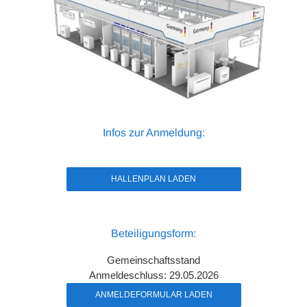
Infos zur Anmeldung:
HALLENPLAN LADEN
Beteiligungsform:
Gemeinschaftsstand
Anmeldeschluss: 29.05.2026
ANMELDEFORMULAR LADEN