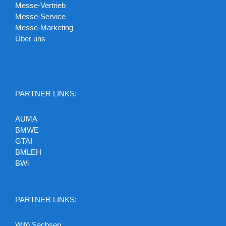
Messe-Vertrieb
Messe-Service
Messe-Marketing
Über uns
PARTNER LINKS:
AUMA
BMWE
GTAI
BMLEH
BWi
PARTNER LINKS:
Wifö Sachsen