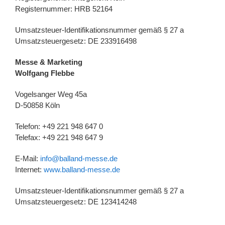
Registernummer: HRB 52164
Umsatzsteuer-Identifikationsnummer gemäß § 27 a
Umsatzsteuergesetz: DE 233916498
Messe & Marketing
Wolfgang Flebbe
Vogelsanger Weg 45a
D-50858 Köln
Telefon: +49 221 948 647 0
Telefax: +49 221 948 647 9
E-Mail:
info@balland-messe.de
Internet:
www.balland-messe.de
Umsatzsteuer-Identifikationsnummer gemäß § 27 a
Umsatzsteuergesetz: DE 123414248