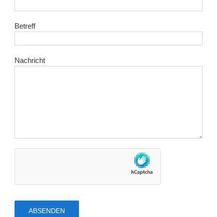
Betreff
Nachricht