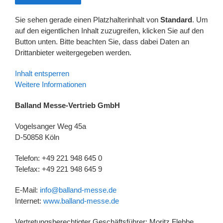
Sie sehen gerade einen Platzhalterinhalt von
Standard
. Um
auf den eigentlichen Inhalt zuzugreifen, klicken Sie auf den
Button unten. Bitte beachten Sie, dass dabei Daten an
Drittanbieter weitergegeben werden.
Inhalt entsperren
Weitere Informationen
Balland Messe-Vertrieb GmbH
Vogelsanger Weg 45a
D-50858 Köln
Telefon: +49 221 948 645 0
Telefax: +49 221 948 645 9
E-Mail:
info@balland-messe.de
Internet:
www.balland-messe.de
Vertretungsberechtigter Geschäftsführer: Moritz Flebbe