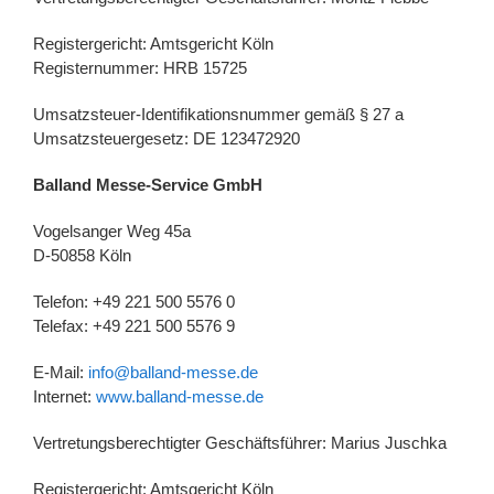
Registergericht: Amtsgericht Köln
Registernummer: HRB 15725
Umsatzsteuer-Identifikationsnummer gemäß § 27 a
Umsatzsteuergesetz: DE 123472920
Balland Messe-Service GmbH
Vogelsanger Weg 45a
D-50858 Köln
Telefon: +49 221 500 5576 0
Telefax: +49 221 500 5576 9
E-Mail:
info@balland-messe.de
Internet:
www.balland-messe.de
Vertretungsberechtigter Geschäftsführer: Marius Juschka
Registergericht: Amtsgericht Köln