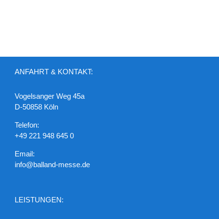
ANFAHRT & KONTAKT:
Vogelsanger Weg 45a
D-50858 Köln
Telefon:
+49 221 948 645 0
Email:
info@balland-messe.de
LEISTUNGEN: