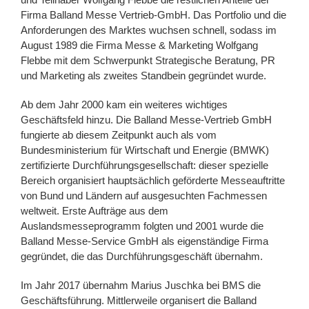
Firma Balland Messe Vertrieb-GmbH. Das Portfolio und die
Anforderungen des Marktes wuchsen schnell, sodass im
August 1989 die Firma Messe & Marketing Wolfgang
Flebbe mit dem Schwerpunkt Strategische Beratung, PR
und Marketing als zweites Standbein gegründet wurde.
Ab dem Jahr 2000 kam ein weiteres wichtiges
Geschäftsfeld hinzu. Die Balland Messe-Vertrieb GmbH
fungierte ab diesem Zeitpunkt auch als vom
Bundesministerium für Wirtschaft und Energie (BMWK)
zertifizierte Durchführungsgesellschaft: dieser spezielle
Bereich organisiert hauptsächlich geförderte Messeauftritte
von Bund und Ländern auf ausgesuchten Fachmessen
weltweit. Erste Aufträge aus dem
Auslandsmesseprogramm folgten und 2001 wurde die
Balland Messe-Service GmbH als eigenständige Firma
gegründet, die das Durchführungsgeschäft übernahm.
Im Jahr 2017 übernahm Marius Juschka bei BMS die
Geschäftsführung. Mittlerweile organisert die Balland