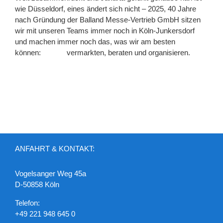
wie Düsseldorf, eines ändert sich nicht – 2025, 40 Jahre
nach Gründung der Balland Messe-Vertrieb GmbH sitzen
wir mit unseren Teams immer noch in Köln-Junkersdorf
und machen immer noch das, was wir am besten
können: vermarkten, beraten und organisieren.
ANFAHRT & KONTAKT:
Vogelsanger Weg 45a
D-50858 Köln
Telefon:
+49 221 948 645 0