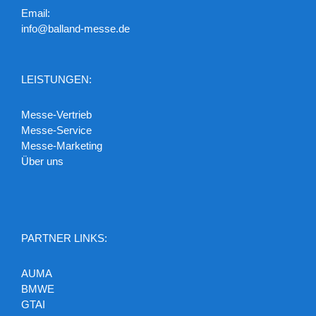
Email:
info@balland-messe.de
LEISTUNGEN:
Messe-Vertrieb
Messe-Service
Messe-Marketing
Über uns
PARTNER LINKS:
AUMA
BMWE
GTAI