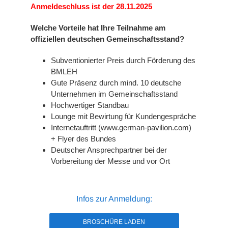
Anmeldeschluss ist der 28.11.2025
Welche Vorteile hat Ihre Teilnahme am
offiziellen deutschen Gemeinschaftsstand?
Subventionierter Preis durch Förderung des
BMLEH
Gute Präsenz durch mind. 10 deutsche
Unternehmen im Gemeinschaftsstand
Hochwertiger Standbau
Lounge mit Bewirtung für Kundengespräche
Internetauftritt (www.german-pavilion.com)
+ Flyer des Bundes
Deutscher Ansprechpartner bei der
Vorbereitung der Messe und vor Ort
Infos zur Anmeldung:
BROSCHÜRE LADEN