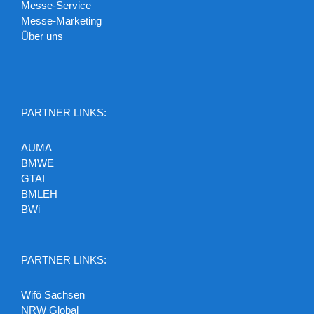
Messe-Service
Messe-Marketing
Über uns
PARTNER LINKS:
AUMA
BMWE
GTAI
BMLEH
BWi
PARTNER LINKS:
Wifö Sachsen
NRW Global