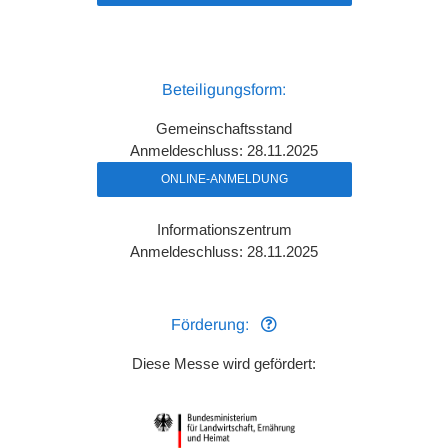
Beteiligungsform:
Gemeinschaftsstand
Anmeldeschluss: 28.11.2025
ONLINE-ANMELDUNG
Informationszentrum
Anmeldeschluss: 28.11.2025
Förderung:
Diese Messe wird gefördert: