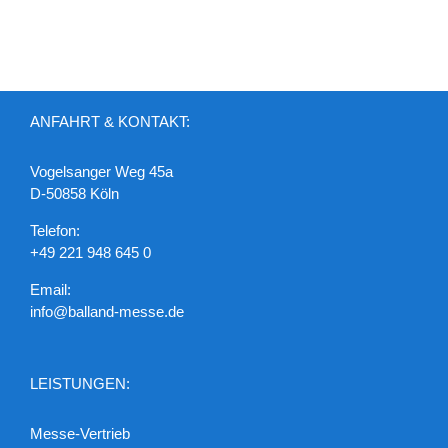
ANFAHRT & KONTAKT:
Vogelsanger Weg 45a
D-50858 Köln
Telefon:
+49 221 948 645 0
Email:
info@balland-messe.de
LEISTUNGEN:
Messe-Vertrieb