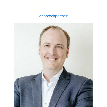
Ansprechpartner: