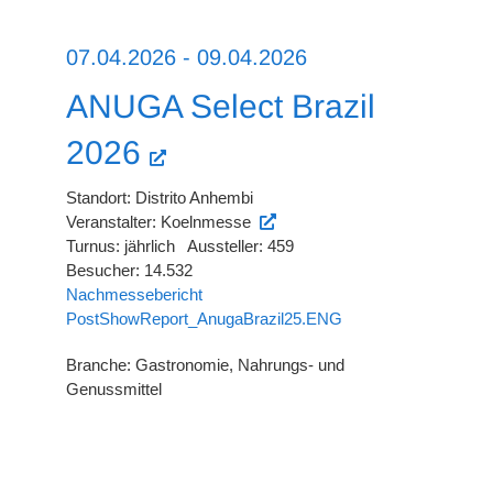
07.04.2026 - 09.04.2026
ANUGA Select Brazil
2026
Standort: Distrito Anhembi
Veranstalter: Koelnmesse
Turnus: jährlich Aussteller: 459
Besucher: 14.532
Nachmessebericht
PostShowReport_AnugaBrazil25.ENG
Branche: Gastronomie, Nahrungs- und
Genussmittel