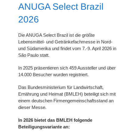
ANUGA Select Brazil
2026
Die ANUGA Select Brazil ist die größte
Lebensmittel‑ und Getränkefachmesse in Nord‑
und Südamerika und findet vom 7.-9. April 2026 in
São Paulo statt.
In 2025 präsentieren sich 459 Aussteller und über
14.000 Besucher wurden registriert.
Das Bundesministerium für Landwirtschaft,
Ernährung und Heimat (BMLEH) beteiligt sich mit
einem deutschen Firmengemeinschaftsstand an
dieser Messe.
In 2026 bietet das BMLEH folgende
Beteiligungsvariante an: